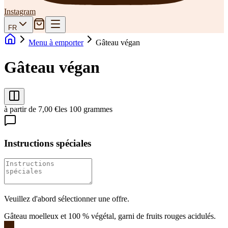
Instagram
FR
Menu à emporter
Gâteau végan
Gâteau végan
à partir de 7,00 €
les 100 grammes
Instructions spéciales
Veuillez d'abord sélectionner une offre.
Gâteau moelleux et 100 % végétal, garni de fruits rouges acidulés.