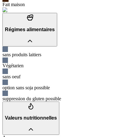
Fait maison
Régimes alimentaires
sans produits laitiers
Végétarien
sans oeuf
option sans soja possible
suppression du gluten possible
Valeurs nutritionnelles