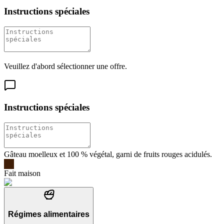
Instructions spéciales
Veuillez d'abord sélectionner une offre.
Instructions spéciales
Gâteau moelleux et 100 % végétal, garni de fruits rouges acidulés.
Fait maison
Régimes alimentaires