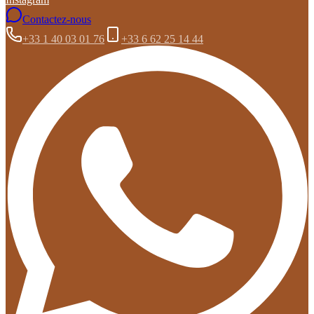
Contactez-nous
+33 1 40 03 01 76
+33 6 62 25 14 44