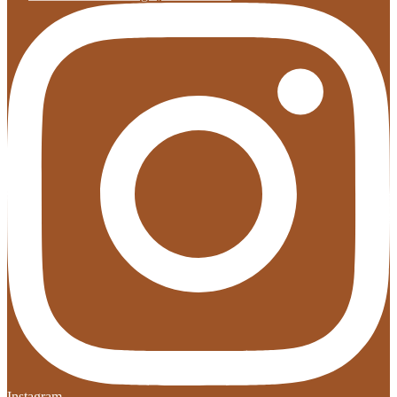
Instagram