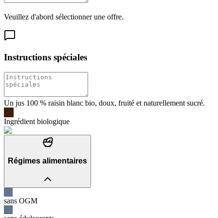
Veuillez d'abord sélectionner une offre.
Instructions spéciales
Un jus 100 % raisin blanc bio, doux, fruité et naturellement sucré.
Ingrédient biologique
Régimes alimentaires
sans OGM