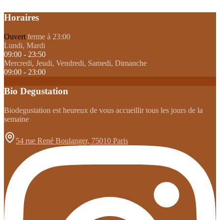
Horaires
Ouvert
ferme à 23:00
Lundi, Mardi
09:00 - 23:50
Mercredi, Jeudi, Vendredi, Samedi, Dimanche
09:00 - 23:00
Bio Degustation
Biodegustation est heureux de vous accueillir tous les jours de la
semaine
54 rue René Boulanger, 75010 Paris