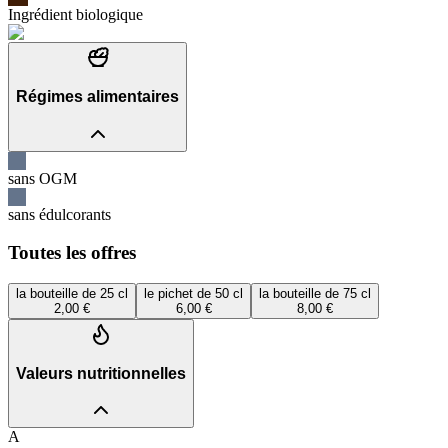
Ingrédient biologique
Régimes alimentaires
sans OGM
sans édulcorants
Toutes les offres
la bouteille de 25 cl
le pichet de 50 cl
la bouteille de 75 cl
2,00 €
6,00 €
8,00 €
Valeurs nutritionnelles
A