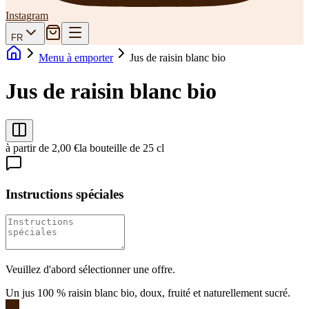
Instagram
FR
Menu à emporter
Jus de raisin blanc bio
Jus de raisin blanc bio
à partir de 2,00 €
la bouteille de 25 cl
Instructions spéciales
Veuillez d'abord sélectionner une offre.
Un jus 100 % raisin blanc bio, doux, fruité et naturellement sucré.