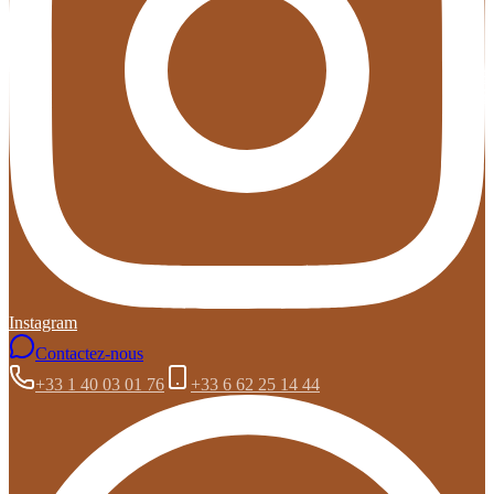
Instagram
Contactez-nous
+33 1 40 03 01 76
+33 6 62 25 14 44