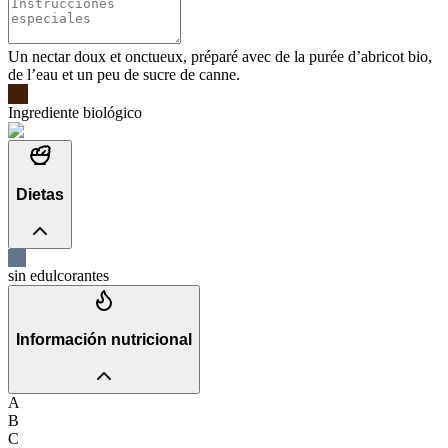
Un nectar doux et onctueux, préparé avec de la purée d’abricot bio,
de l’eau et un peu de sucre de canne.
Ingrediente biológico
Dietas
sin edulcorantes
Información nutricional
A
B
C