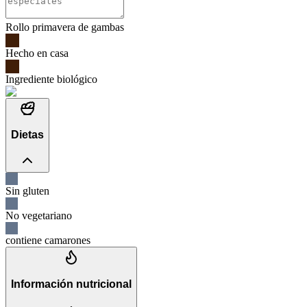
Rollo primavera de gambas
Hecho en casa
Ingrediente biológico
Dietas
Sin gluten
No vegetariano
contiene camarones
Información nutricional