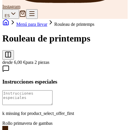
Instagram
ES
Menú para llevar
Rouleau de printemps
Rouleau de printemps
desde 6,00 €
para 2 piezas
Instrucciones especiales
k missing for product_select_offer_first
Rollo primavera de gambas