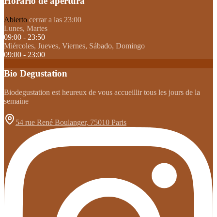
Horario de apertura
Abierto
cerrar a las 23:00
Lunes, Martes
09:00 - 23:50
Miércoles, Jueves, Viernes, Sábado, Domingo
09:00 - 23:00
Bio Degustation
Biodegustation est heureux de vous accueillir tous les jours de la
semaine
54 rue René Boulanger, 75010 Paris