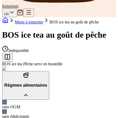
Instagram
FR
Menu à emporter
BOS ice tea au goût de pêche
BOS ice tea au goût de pêche
Indisponible
BOS ice tea Pêche servi en bouteille
Régimes alimentaires
sans OGM
sans édulcorants