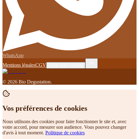
WhatsApp
Mentions légales
CGV
Gérer mes cookies
©
2026
Bio Degustation
.
Vos préférences de cookies
Nous utilisons des cookies pour faire fonctionner le site et, avec
votre accord, pour mesurer son audience. Vous pouvez changer
d'avis à tout moment.
Politique de cookies