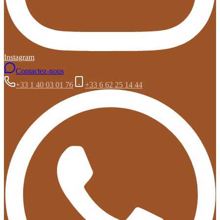
Instagram
Contactez-nous
+33 1 40 03 01 76
+33 6 62 25 14 44