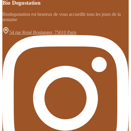
Bio Degustation
Biodegustation est heureux de vous accueillir tous les jours de la
semaine
54 rue René Boulanger, 75010 Paris