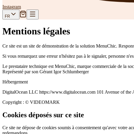
Instagram
FR
Mentions légales
Ce site est un site de démonstration de la solution MenuChic. Respons
Si vous remarquez une erreur n'hésitez pas à le signaler, personne n'est
Le prestataire technique est MenuChic, marque commerciale de la so
Représenté par son Gérant Igor Schlumberger
Hébergement
DigitalOcean LLC https://www.digitalocean.com 101 Avenue of the A
Copyright : © VIDEOMARK
Cookies déposés sur ce site
Ce site ne dépose de cookies soumis à consentement qu'avec votre ac
redemandons.