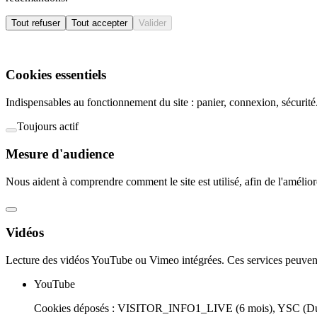
Tout refuser
Tout accepter
Valider
Cookies essentiels
Indispensables au fonctionnement du site : panier, connexion, sécurité.
Toujours actif
Mesure d'audience
Nous aident à comprendre comment le site est utilisé, afin de l'amélior
Vidéos
Lecture des vidéos YouTube ou Vimeo intégrées. Ces services peuvent
YouTube
Cookies déposés :
VISITOR_INFO1_LIVE (6 mois), YSC (Duré