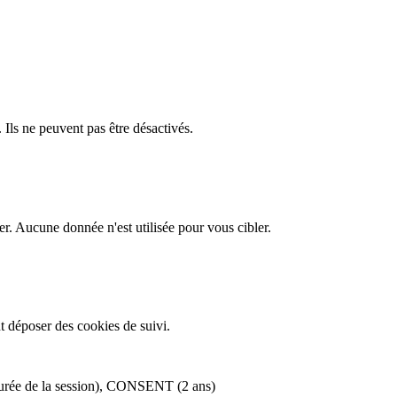
 Ils ne peuvent pas être désactivés.
er. Aucune donnée n'est utilisée pour vous cibler.
 déposer des cookies de suivi.
e de la session), CONSENT (2 ans)