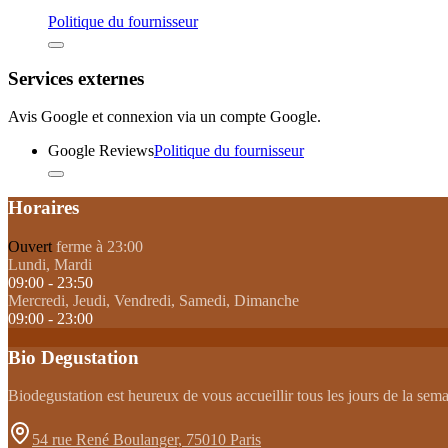
Politique du fournisseur
Services externes
Avis Google et connexion via un compte Google.
Google Reviews
Politique du fournisseur
Horaires
Ouvert
ferme à 23:00
Lundi, Mardi
09:00 - 23:50
Mercredi, Jeudi, Vendredi, Samedi, Dimanche
09:00 - 23:00
Bio Degustation
Biodegustation est heureux de vous accueillir tous les jours de la sem
54 rue René Boulanger, 75010 Paris