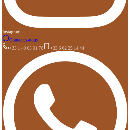
Instagram
Contactez-nous
+33 1 40 03 01 76
+33 6 62 25 14 44