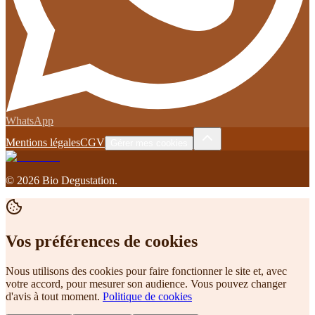
WhatsApp
Mentions légales
CGV
Gérer mes cookies
©
2026
Bio Degustation
.
Vos préférences de cookies
Nous utilisons des cookies pour faire fonctionner le site et, avec
votre accord, pour mesurer son audience. Vous pouvez changer
d'avis à tout moment.
Politique de cookies