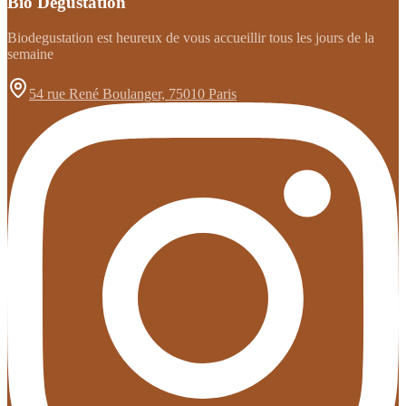
Bio Degustation
Biodegustation est heureux de vous accueillir tous les jours de la
semaine
54 rue René Boulanger, 75010 Paris