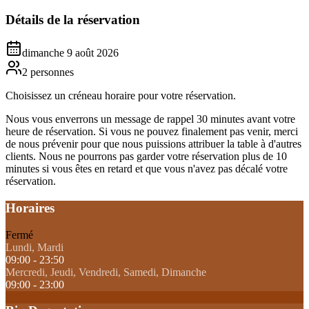
Détails de la réservation
dimanche 9 août 2026
2
personnes
Choisissez un créneau horaire pour votre réservation.
Nous vous enverrons un message de rappel 30 minutes avant votre
heure de réservation. Si vous ne pouvez finalement pas venir, merci
de nous prévenir pour que nous puissions attribuer la table à d'autres
clients. Nous ne pourrons pas garder votre réservation plus de 10
minutes si vous êtes en retard et que vous n'avez pas décalé votre
réservation.
Horaires
Fermé
Lundi, Mardi
09:00 - 23:50
Mercredi, Jeudi, Vendredi, Samedi, Dimanche
09:00 - 23:00