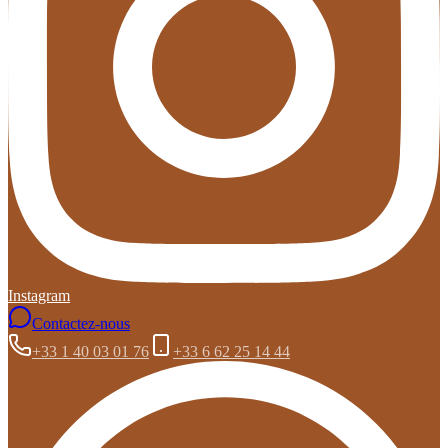
Instagram
Contactez-nous
+33 1 40 03 01 76
+33 6 62 25 14 44