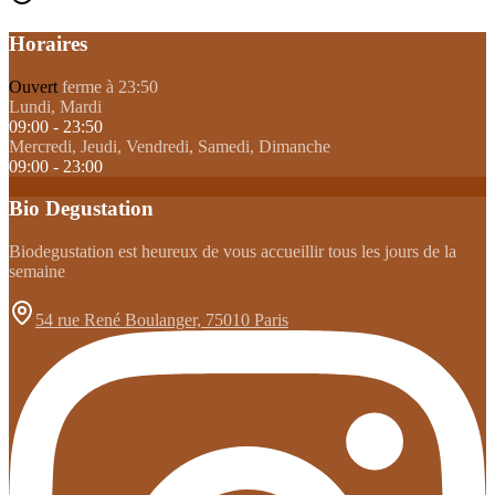
Horaires
Ouvert
ferme à 23:50
Lundi, Mardi
09:00 - 23:50
Mercredi, Jeudi, Vendredi, Samedi, Dimanche
09:00 - 23:00
Bio Degustation
Biodegustation est heureux de vous accueillir tous les jours de la
semaine
54 rue René Boulanger, 75010 Paris