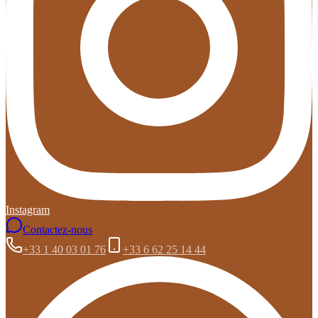
Instagram
Contactez-nous
+33 1 40 03 01 76
+33 6 62 25 14 44