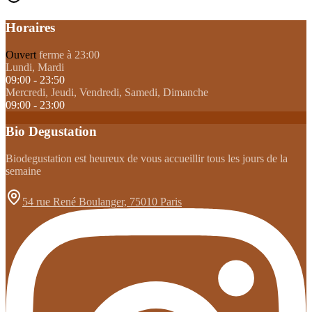
Horaires
Ouvert
ferme à 23:00
Lundi, Mardi
09:00 - 23:50
Mercredi, Jeudi, Vendredi, Samedi, Dimanche
09:00 - 23:00
Bio Degustation
Biodegustation est heureux de vous accueillir tous les jours de la
semaine
54 rue René Boulanger, 75010 Paris