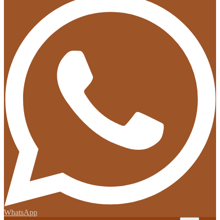
WhatsApp