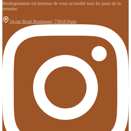
Biodegustation est heureux de vous accueillir tous les jours de la
semaine
54 rue René Boulanger, 75010 Paris