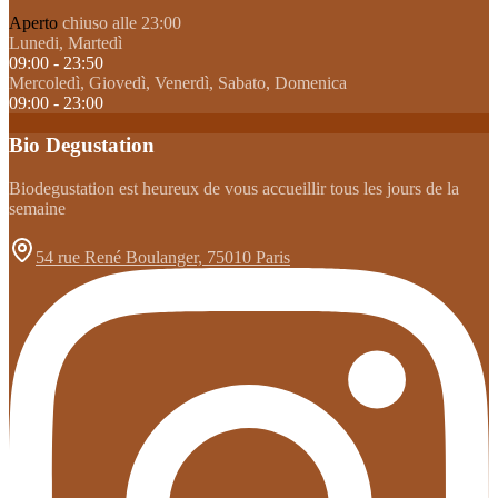
Aperto
chiuso alle 23:00
Lunedi, Martedì
09:00 - 23:50
Mercoledì, Giovedì, Venerdì, Sabato, Domenica
09:00 - 23:00
Bio Degustation
Biodegustation est heureux de vous accueillir tous les jours de la
semaine
54 rue René Boulanger, 75010 Paris