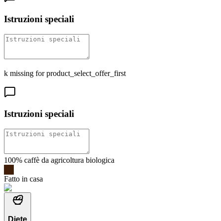
Istruzioni speciali
k missing for product_select_offer_first
Istruzioni speciali
100% caffè da agricoltura biologica
Fatto in casa
Diete