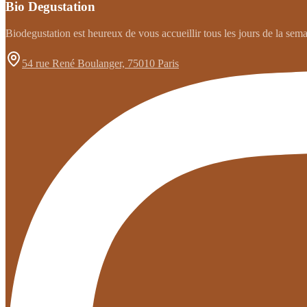
Bio Degustation
Biodegustation est heureux de vous accueillir tous les jours de la sem
54 rue René Boulanger, 75010 Paris