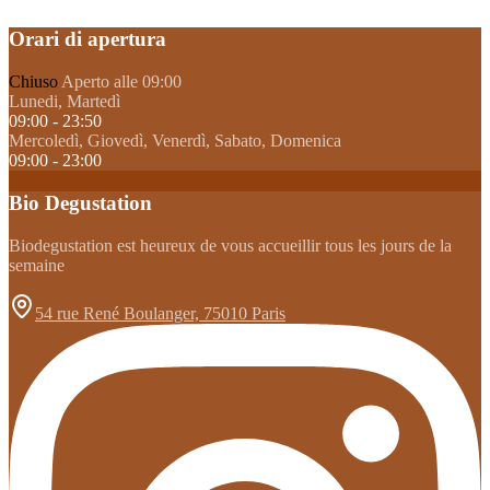
Orari di apertura
Chiuso
Aperto alle 09:00
Lunedi, Martedì
09:00 - 23:50
Mercoledì, Giovedì, Venerdì, Sabato, Domenica
09:00 - 23:00
Bio Degustation
Biodegustation est heureux de vous accueillir tous les jours de la
semaine
54 rue René Boulanger, 75010 Paris