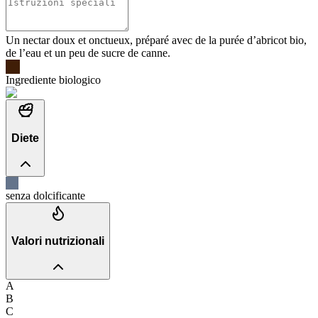
Un nectar doux et onctueux, préparé avec de la purée d’abricot bio,
de l’eau et un peu de sucre de canne.
Ingrediente biologico
Diete
senza dolcificante
Valori nutrizionali
A
B
C