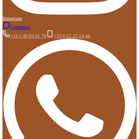
Instagram
Contattaci
+33 1 40 03 01 76
+33 6 62 25 14 44