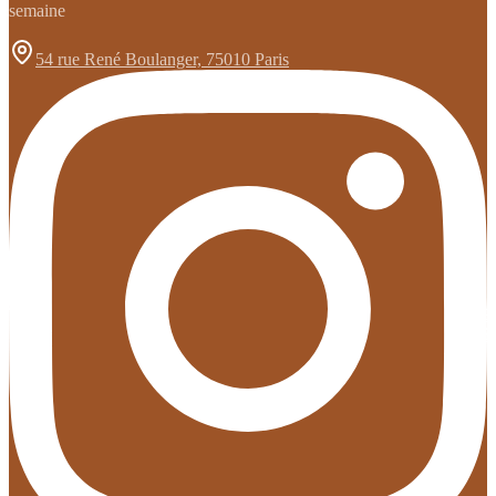
semaine
54 rue René Boulanger, 75010 Paris