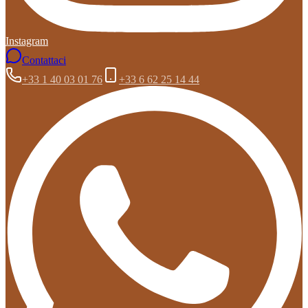
Instagram
Contattaci
+33 1 40 03 01 76
+33 6 62 25 14 44