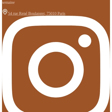
semaine
54 rue René Boulanger, 75010 Paris