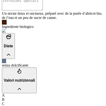
Un nectar doux et onctueux, préparé avec de la purée d’abricot bio,
de l’eau et un peu de sucre de canne.
Ingrediente biologico
Diete
senza dolcificante
Valori nutrizionali
A
B
C