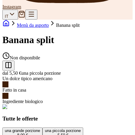
Instagram
IT
Menù da asporto
Banana split
Banana split
Non disponibile
dal 5,50 €
una piccola porzione
Un dolce tipico americano
Fatto in casa
Ingrediente biologico
Tutte le offerte
una grande porzione
una piccola porzione