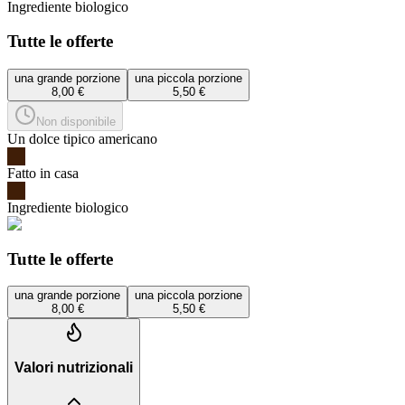
Ingrediente biologico
Tutte le offerte
una grande porzione
una piccola porzione
8,00 €
5,50 €
Non disponibile
Un dolce tipico americano
Fatto in casa
Ingrediente biologico
Tutte le offerte
una grande porzione
una piccola porzione
8,00 €
5,50 €
Valori nutrizionali