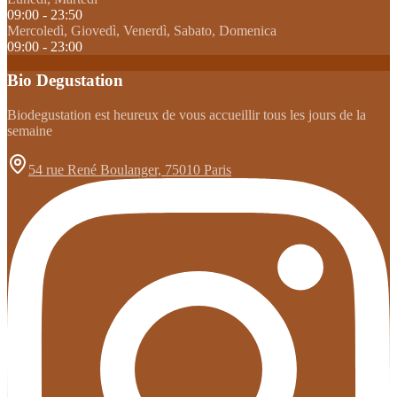
09:00 - 23:50
Mercoledì, Giovedì, Venerdì, Sabato, Domenica
09:00 - 23:00
Bio Degustation
Biodegustation est heureux de vous accueillir tous les jours de la
semaine
54 rue René Boulanger, 75010 Paris