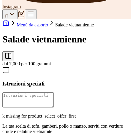
Instagram
IT
Menù da asporto
Salade vietnamienne
Salade vietnamienne
dal 7,00 €
per 100 grammi
Istruzioni speciali
k missing for product_select_offer_first
La tua scelta di tofu, gamberi, pollo o manzo, serviti con verdure
crude e patatine vietnamite