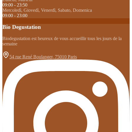
09:00 - 23:50
Mercoledì, Giovedì, Venerdì, Sabato, Domenica
09:00 - 23:00
Bio Degustation
Biodegustation est heureux de vous accueillir tous les jours de la
semaine
54 rue René Boulanger, 75010 Paris