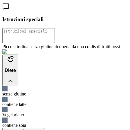
Istruzioni speciali
Piccola tortina senza glutine ricoperta da una coulis di frutti rossi
Diete
senza glutine
contiene latte
Vegetariano
contiene soia