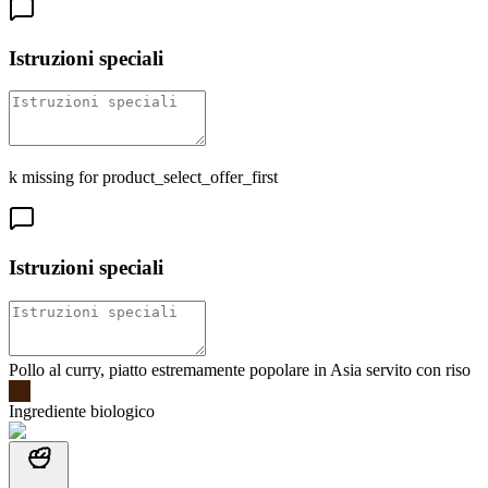
Istruzioni speciali
k missing for product_select_offer_first
Istruzioni speciali
Pollo al curry, piatto estremamente popolare in Asia servito con riso
Ingrediente biologico