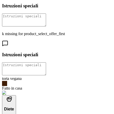
Istruzioni speciali
k missing for product_select_offer_first
Istruzioni speciali
torta vegana
Fatto in casa
Diete