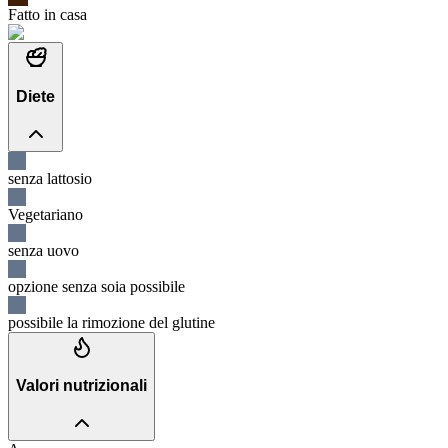
Fatto in casa
Diete
senza lattosio
Vegetariano
senza uovo
opzione senza soia possibile
possibile la rimozione del glutine
Valori nutrizionali