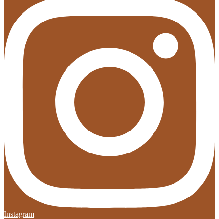
Instagram