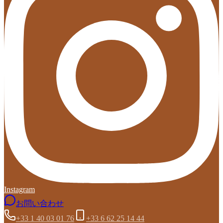
Instagram
お問い合わせ
+33 1 40 03 01 76
+33 6 62 25 14 44