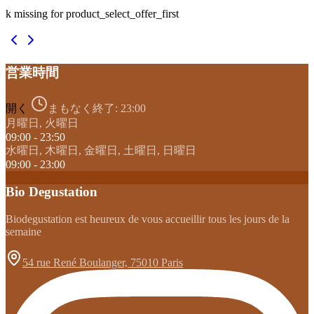
k missing for product_select_offer_first
営業時間
開く
まもなく終了:
23:00
月曜日, 火曜日
09:00 - 23:50
水曜日, 木曜日, 金曜日, 土曜日, 日曜日
09:00 - 23:00
Bio Degustation
Biodegustation est heureux de vous accueillir tous les jours de la
semaine
54 rue René Boulanger, 75010 Paris