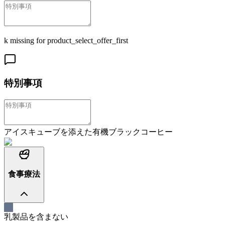
k missing for product_select_offer_first
特別事項
アイスキューブを添えた有機ブラックコーヒー
食事療法
乳製品を含まない