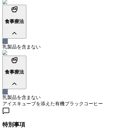
食事療法
乳製品を含まない
食事療法
乳製品を含まない
アイスキューブを添えた有機ブラックコーヒー
特別事項