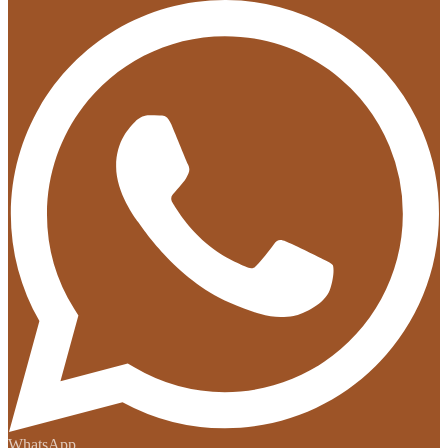
WhatsApp