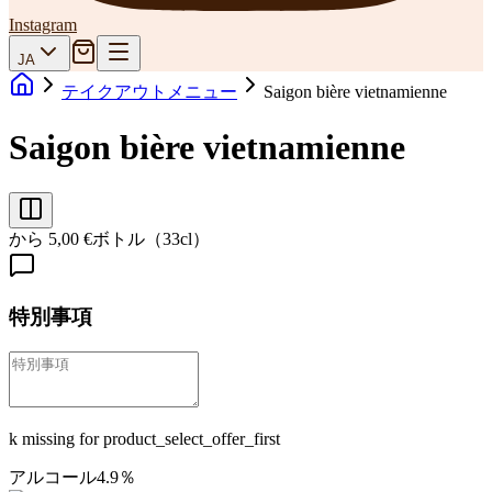
Instagram
JA
テイクアウトメニュー
Saigon bière vietnamienne
Saigon bière vietnamienne
から 5,00 €
ボトル（33cl）
特別事項
k missing for product_select_offer_first
アルコール4.9％