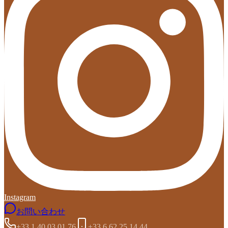
Instagram
お問い合わせ
+33 1 40 03 01 76
+33 6 62 25 14 44