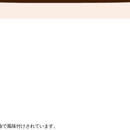
油で風味付けされています。