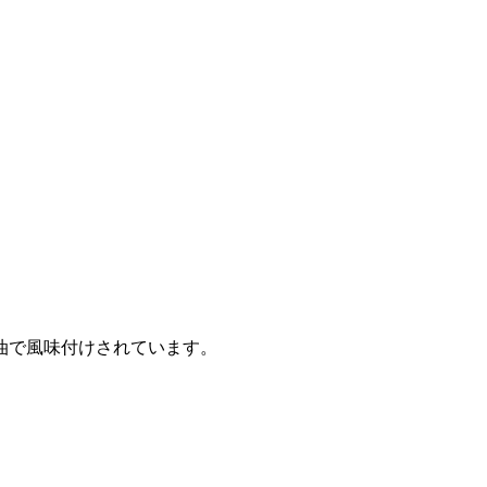
油で風味付けされています。