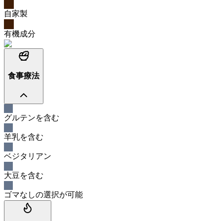
自家製
有機成分
食事療法
グルテンを含む
羊乳を含む
ベジタリアン
大豆を含む
ゴマなしの選択が可能