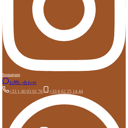
Instagram
お問い合わせ
+33 1 40 03 01 76
+33 6 62 25 14 44