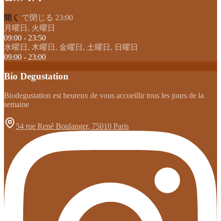
開く
で閉じる 23:00
月曜日, 火曜日
09:00 - 23:50
水曜日, 木曜日, 金曜日, 土曜日, 日曜日
09:00 - 23:00
Bio Degustation
Biodegustation est heureux de vous accueillir tous les jours de la
semaine
54 rue René Boulanger, 75010 Paris