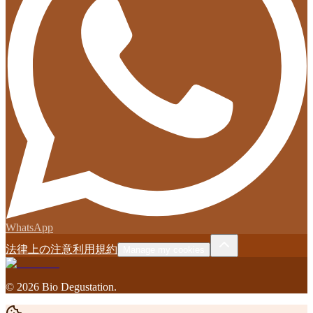
WhatsApp
法律上の注意
利用規約
Manage my cookies
©
2026
Bio Degustation
.