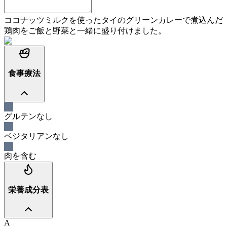
ココナッツミルクを使ったタイのグリーンカレーで煮込んだ
鶏肉をご飯と野菜と一緒に盛り付けました。
食事療法
グルテンなし
ベジタリアンなし
肉を含む
栄養成分表
A