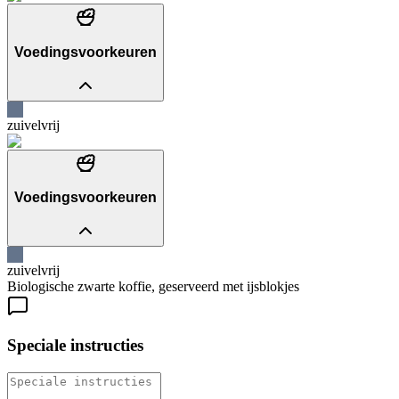
Voedingsvoorkeuren
zuivelvrij
Voedingsvoorkeuren
zuivelvrij
Biologische zwarte koffie, geserveerd met ijsblokjes
Speciale instructies