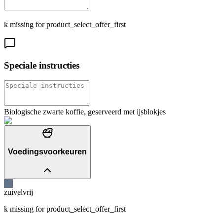
k missing for product_select_offer_first
Speciale instructies
Biologische zwarte koffie, geserveerd met ijsblokjes
Voedingsvoorkeuren
zuivelvrij
k missing for product_select_offer_first