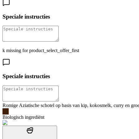
Speciale instructies
k missing for product_select_offer_first
Speciale instructies
Romige Aziatische schotel op basis van kip, kokosmelk, curry en groen
Biologisch ingrediënt