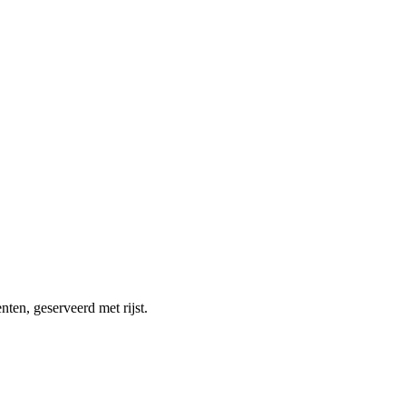
ten, geserveerd met rijst.