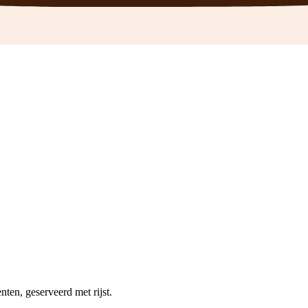
ten, geserveerd met rijst.