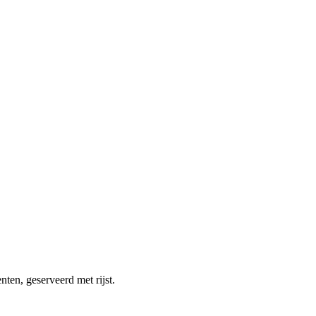
ten, geserveerd met rijst.