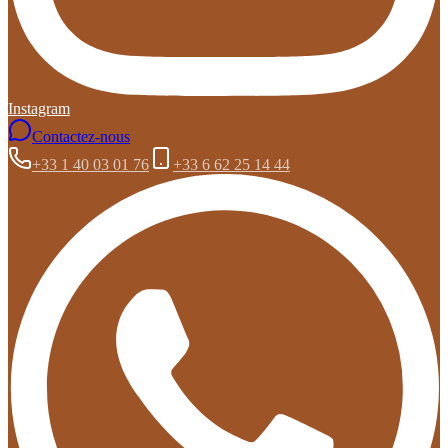
Instagram
Contactez-nous
+33 1 40 03 01 76
+33 6 62 25 14 44