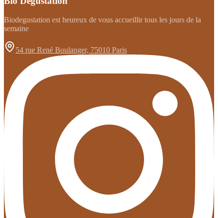
Bio Degustation
Biodegustation est heureux de vous accueillir tous les jours de la
semaine
54 rue René Boulanger, 75010 Paris