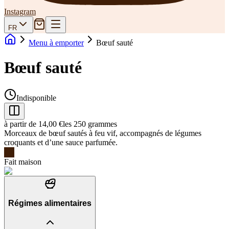
Instagram
FR
Menu à emporter
Bœuf sauté
Bœuf sauté
Indisponible
à partir de 14,00 €
les 250 grammes
Morceaux de bœuf sautés à feu vif, accompagnés de légumes
croquants et d’une sauce parfumée.
Fait maison
Régimes alimentaires