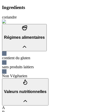
Ingredients
coriandre
Régimes alimentaires
contient du gluten
sans produits laitiers
Non Végétarien
Valeurs nutritionnelles
A