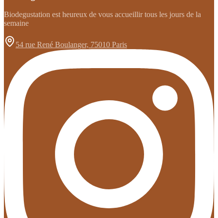
Biodegustation est heureux de vous accueillir tous les jours de la
semaine
54 rue René Boulanger, 75010 Paris