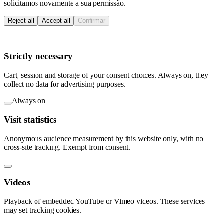
solicitamos novamente a sua permissão.
Reject all
Accept all
Confirmar
Strictly necessary
Cart, session and storage of your consent choices. Always on, they
collect no data for advertising purposes.
Always on
Visit statistics
Anonymous audience measurement by this website only, with no
cross-site tracking. Exempt from consent.
Videos
Playback of embedded YouTube or Vimeo videos. These services
may set tracking cookies.