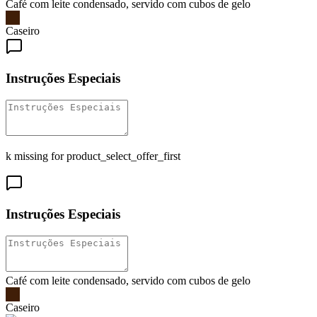
Café com leite condensado, servido com cubos de gelo
Caseiro
Instruções Especiais
k missing for product_select_offer_first
Instruções Especiais
Café com leite condensado, servido com cubos de gelo
Caseiro