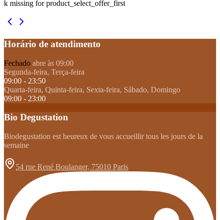
k missing for product_select_offer_first
Horário de atendimento
Fechado
abre às 09:00
Segunda-feira, Terça-feira
09:00 - 23:50
Quarta-feira, Quinta-feira, Sexta-feira, Sábado, Domingo
09:00 - 23:00
Bio Degustation
Biodegustation est heureux de vous accueillir tous les jours de la
semaine
54 rue René Boulanger, 75010 Paris