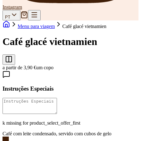
Instagram
PT
Menu para viagem
Café glacé vietnamien
Café glacé vietnamien
a partir de 3,90 €
um copo
Instruções Especiais
k missing for product_select_offer_first
Café com leite condensado, servido com cubos de gelo