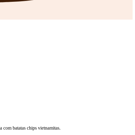
a com batatas chips vietnamitas.