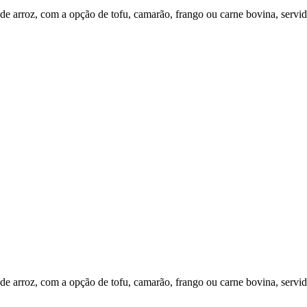
de arroz, com a opção de tofu, camarão, frango ou carne bovina, servid
de arroz, com a opção de tofu, camarão, frango ou carne bovina, servid