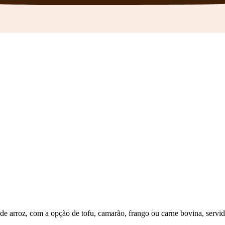
de arroz, com a opção de tofu, camarão, frango ou carne bovina, servid