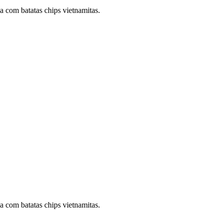
a com batatas chips vietnamitas.
a com batatas chips vietnamitas.