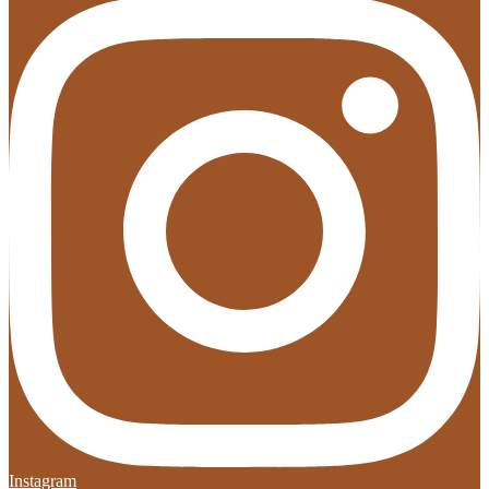
Instagram