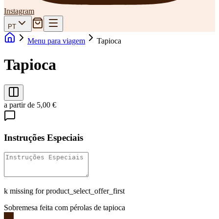
Instagram
PT
Menu para viagem
Tapioca
Tapioca
a partir de 5,00 €
Instruções Especiais
k missing for product_select_offer_first
Sobremesa feita com pérolas de tapioca