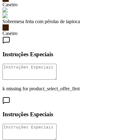
Caseiro
Sobremesa feita com pérolas de tapioca
Caseiro
Instruções Especiais
k missing for product_select_offer_first
Instruções Especiais