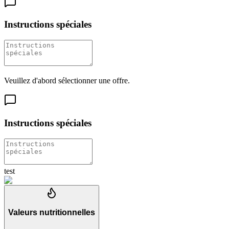
Instructions spéciales
Veuillez d'abord sélectionner une offre.
Instructions spéciales
test
Valeurs nutritionnelles