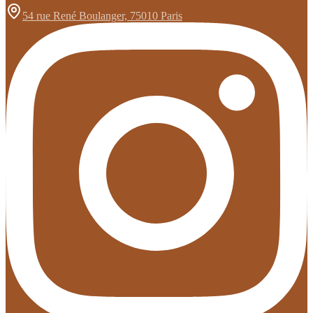
54 rue René Boulanger, 75010 Paris