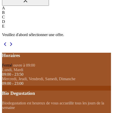
A
B
C
D
E
Veuillez d'abord sélectionner une offre.
Horaires
Fermé
ouvre à 09:00
Lundi, Mardi
09:00 - 23:50
Mercredi, Jeudi, Vendredi, Samedi, Dimanche
09:00 - 23:00
Bio Degustation
Biodegustation est heureux de vous accueillir tous les jours de la
semaine