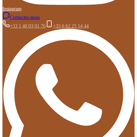
Instagram
Contactez-nous
+33 1 40 03 01 76
+33 6 62 25 14 44