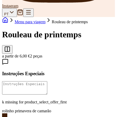
Instagram
PT
Menu para viagem
Rouleau de printemps
Rouleau de printemps
a partir de 6,00 €
2 peças
Instruções Especiais
k missing for product_select_offer_first
rolinho primavera de camarão