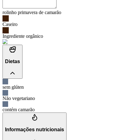
rolinho primavera de camarão
Caseiro
Ingrediente orgânico
Dietas
sem glúten
Não vegetariano
contém camarão
Informações nutricionais