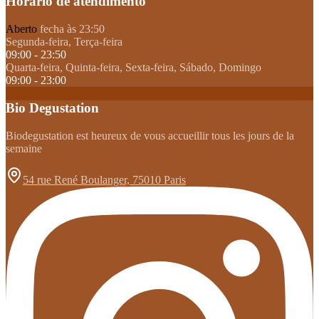
Horário de atendimento
Aberto
fecha às 23:50
Segunda-feira, Terça-feira
09:00 - 23:50
Quarta-feira, Quinta-feira, Sexta-feira, Sábado, Domingo
09:00 - 23:00
Bio Degustation
Biodegustation est heureux de vous accueillir tous les jours de la
semaine
54 rue René Boulanger, 75010 Paris