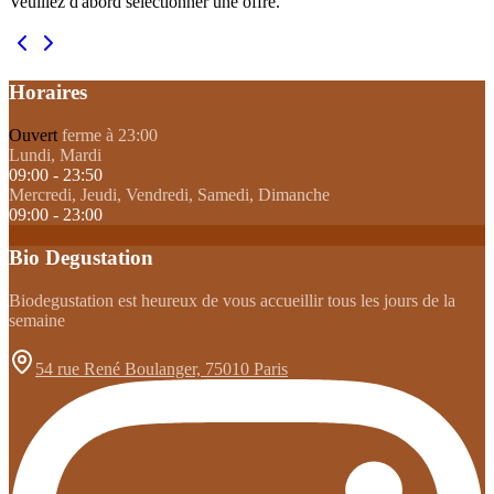
Veuillez d'abord sélectionner une offre.
Horaires
Ouvert
ferme à 23:00
Lundi, Mardi
09:00 - 23:50
Mercredi, Jeudi, Vendredi, Samedi, Dimanche
09:00 - 23:00
Bio Degustation
Biodegustation est heureux de vous accueillir tous les jours de la
semaine
54 rue René Boulanger, 75010 Paris