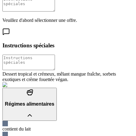
Veuillez d'abord sélectionner une offre.
Instructions spéciales
Dessert tropical et crémeux, mêlant mangue fraîche, sorbets
exotiques et crème fouettée végan.
Régimes alimentaires
contient du lait