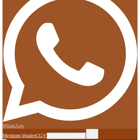
WhatsApp
Mentions légales
CGV
Gérer mes cookies