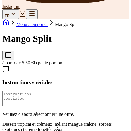
Instagram
FR
Menu à emporter
Mango Split
Mango Split
à partir de 5,50 €
la petite portion
Instructions spéciales
Veuillez d'abord sélectionner une offre.
Dessert tropical et crémeux, mêlant mangue fraîche, sorbets
exotiques et crème fouettée végan.