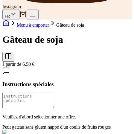
Instagram
FR
Menu à emporter
Gâteau de soja
Gâteau de soja
à partir de 6,50 €
Instructions spéciales
Veuillez d'abord sélectionner une offre.
Petit gateau sans gluten nappé d'un coulis de fruits rouges