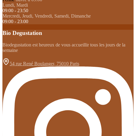
Lundi, Mardi
09:00 - 23:50
Mercredi, Jeudi, Vendredi, Samedi, Dimanche
09:00 - 23:00
Bio Degustation
Biodegustation est heureux de vous accueillir tous les jours de la
semaine
54 rue René Boulanger, 75010 Paris