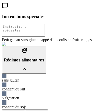
Instructions spéciales
Petit gateau sans gluten nappé d'un coulis de fruits rouges
Régimes alimentaires
sans gluten
contient du lait
Végétarien
contient du soja